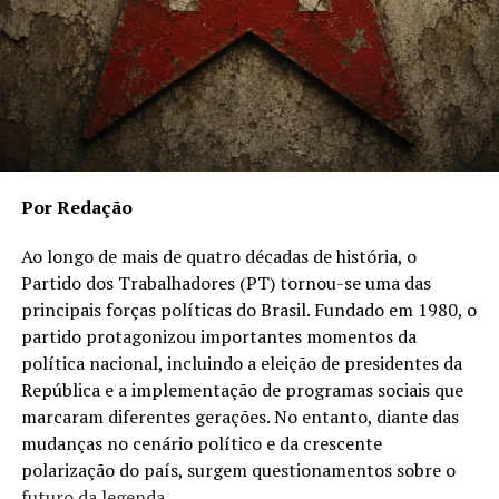
Por Redação
Ao longo de mais de quatro décadas de história, o
Partido dos Trabalhadores (PT) tornou-se uma das
principais forças políticas do Brasil. Fundado em 1980, o
partido protagonizou importantes momentos da
política nacional, incluindo a eleição de presidentes da
República e a implementação de programas sociais que
marcaram diferentes gerações. No entanto, diante das
mudanças no cenário político e da crescente
polarização do país, surgem questionamentos sobre o
futuro da legenda.