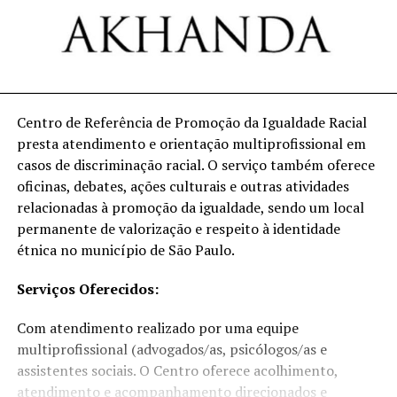
Centro de Referência de Promoção da Igualdade Racial
presta atendimento e orientação multiprofissional em
casos de discriminação racial. O serviço também oferece
oficinas, debates, ações culturais e outras atividades
relacionadas à promoção da igualdade, sendo um local
permanente de valorização e respeito à identidade
étnica no município de São Paulo.
Serviços Oferecidos:
Com atendimento realizado por uma equipe
multiprofissional (advogados/as, psicólogos/as e
assistentes sociais. O Centro oferece acolhimento,
atendimento e acompanhamento direcionados e