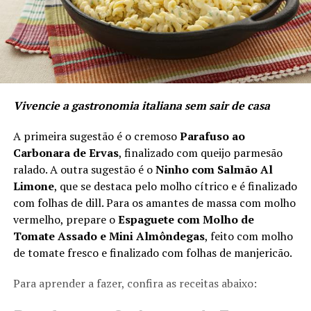
Vivencie a gastronomia italiana sem sair de casa
A primeira sugestão é o cremoso
Parafuso ao
Carbonara de Ervas
, finalizado com queijo parmesão
ralado. A outra sugestão é o
Ninho com Salmão Al
Limone
, que se destaca pelo molho cítrico e é finalizado
com folhas de dill. Para os amantes de massa com molho
vermelho, prepare o
Espaguete com Molho de
Tomate Assado e Mini Almôndegas
, feito com molho
de tomate fresco e finalizado com folhas de manjericão.
Para aprender a fazer, confira as receitas abaixo: