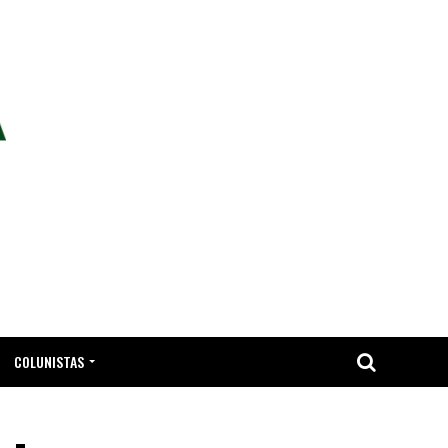
COLUNISTAS
TA.