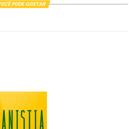
OCÊ PODE GOSTAR