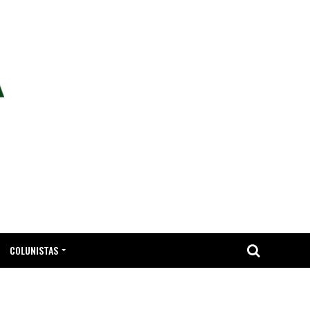
COLUNISTAS
TA.