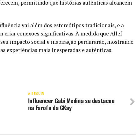
ferecem, permitindo que histórias autênticas alcancem
fluência vai além dos estereótipos tradicionais, e a
 criar conexões significativas. À medida que Allef
, seu impacto social e inspiração perdurarão, mostrando
as experiências mais inesperadas e autênticas.
A SEGUIR
Influencer Gabi Medina se destacou
na Farofa da GKay