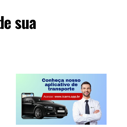
de sua