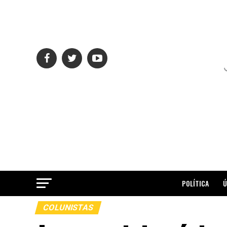
POLÍTICA
Ú
COLUNISTAS
ME