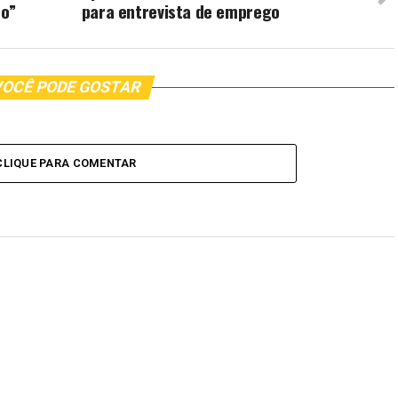
do”
para entrevista de emprego
OCÊ PODE GOSTAR
CLIQUE PARA COMENTAR