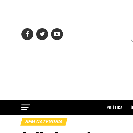
POLÍTICA
Ú
SEM CATEGORIA
ME