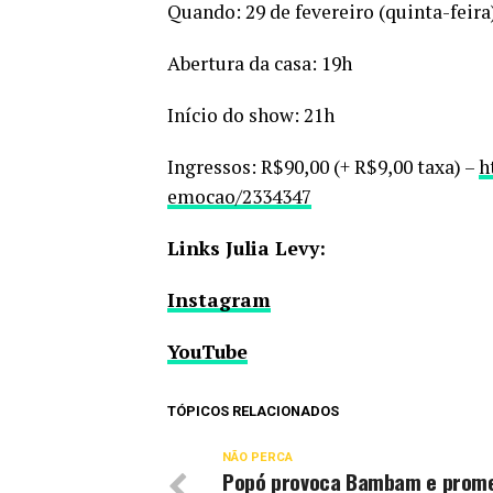
Quando: 29 de fevereiro (quinta-feira
Abertura da casa: 19h
Início do show: 21h
Ingressos: R$90,00 (+ R$9,00 taxa) –
h
emocao/2334347
Links Julia Levy:
Instagram
YouTube
TÓPICOS RELACIONADOS
NÃO PERCA
Popó provoca Bambam e prom