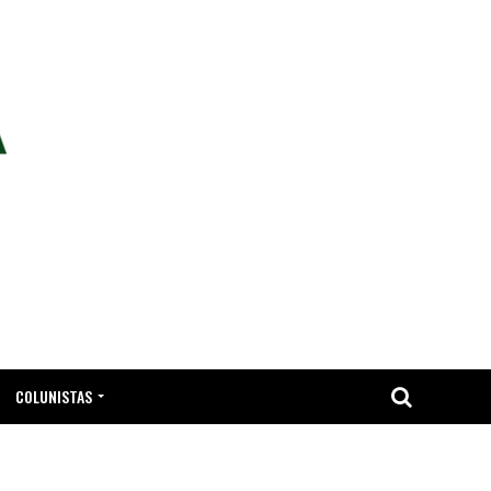
COLUNISTAS
TA.