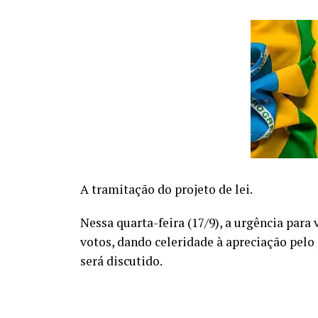
A tramitação do projeto de lei.
Nessa quarta-feira (17/9), a urgência para
votos, dando celeridade à apreciação pelo 
será discutido.