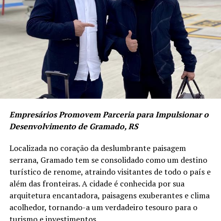
Empresários Promovem Parceria para Impulsionar o
Desenvolvimento de Gramado, RS
Localizada no coração da deslumbrante paisagem
serrana, Gramado tem se consolidado como um destino
turístico de renome, atraindo visitantes de todo o país e
além das fronteiras. A cidade é conhecida por sua
arquitetura encantadora, paisagens exuberantes e clima
acolhedor, tornando-a um verdadeiro tesouro para o
turismo e investimentos.