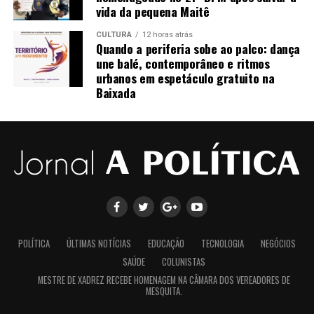
vida da pequena Maitê
CULTURA
12 horas atrás
Quando a periferia sobe ao palco: dança
une balé, contemporâneo e ritmos
urbanos em espetáculo gratuito na
Baixada
POLÍTICA
ÚLTIMAS NOTÍCIAS
EDUCAÇÃO
TECNOLOGIA
NEGÓCIOS
SAÚDE
COLUNISTAS
MESTRE DE XADREZ RECEBE HOMENAGEM NA CÂMARA DOS VEREADORES DE
MESQUITA.