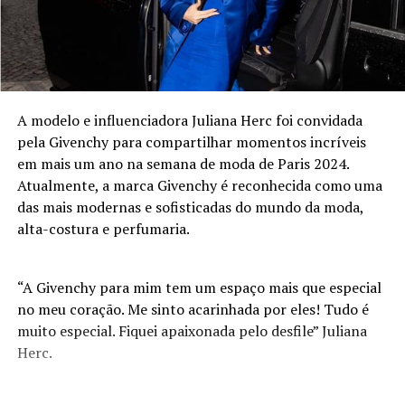
A modelo e influenciadora Juliana Herc foi convidada
pela Givenchy para compartilhar momentos incríveis
em mais um ano na semana de moda de Paris 2024.
Atualmente, a marca Givenchy é reconhecida como uma
das mais modernas e sofisticadas do mundo da moda,
alta-costura e perfumaria.
“A Givenchy para mim tem um espaço mais que especial
no meu coração. Me sinto acarinhada por eles! Tudo é
muito especial. Fiquei apaixonada pelo desfile” Juliana
Herc.