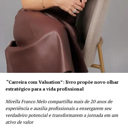
“Carreira com Valuation”: livro propõe novo olhar
estratégico para a vida profissional
Mirella Franco Melo compartilha mais de 20 anos de
experiência e auxilia profissionais a enxergarem seu
verdadeiro potencial e transformarem a jornada em um
ativo de valor