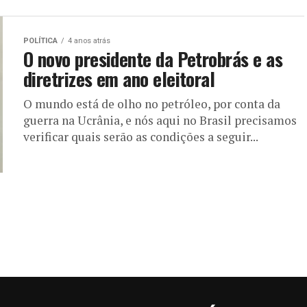
POLÍTICA
4 anos atrás
O novo presidente da Petrobrás e as
diretrizes em ano eleitoral
O mundo está de olho no petróleo, por conta da
guerra na Ucrânia, e nós aqui no Brasil precisamos
verificar quais serão as condições a seguir...