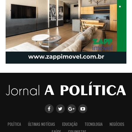
POLÍTICA
ÚLTIMAS NOTÍCIAS
EDUCAÇÃO
TECNOLOGIA
NEGÓCIOS
SAÚDE
COLUNISTAS