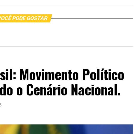
OCÊ PODE GOSTAR
sil: Movimento Político
do o Cenário Nacional.
6