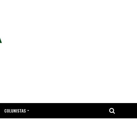
COLUNISTAS
TA.