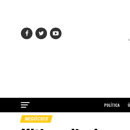
POLÍTICA
Ú
NEGÓCIOS
ME