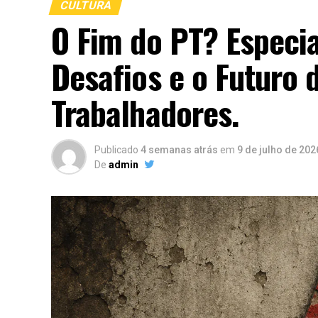
CULTURA
O Fim do PT? Especia
Desafios e o Futuro 
Trabalhadores.
Publicado
4 semanas atrás
em
9 de julho de 202
De
admin