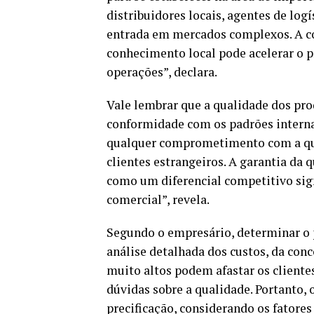
distribuidores locais, agentes de logí
entrada em mercados complexos. A c
conhecimento local pode acelerar o p
operações”, declara.
Vale lembrar que a qualidade dos pro
conformidade com os padrões internac
qualquer comprometimento com a qua
clientes estrangeiros. A garantia da 
como um diferencial competitivo signi
comercial”, revela.
Segundo o empresário, determinar o 
análise detalhada dos custos, da con
muito altos podem afastar os client
dúvidas sobre a qualidade. Portanto,
precificação, considerando os fatores