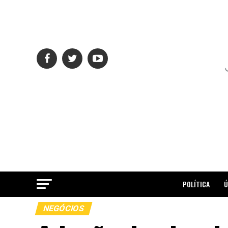
POLÍTICA
Ú
NEGÓCIOS
ME