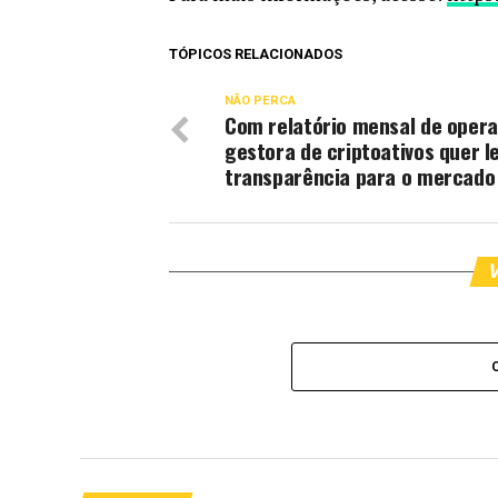
TÓPICOS RELACIONADOS
NÃO PERCA
Com relatório mensal de opera
gestora de criptoativos quer l
transparência para o mercado
V