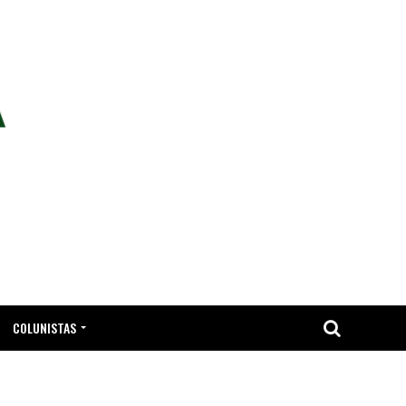
COLUNISTAS
TA.