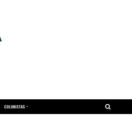
COLUNISTAS
TA.