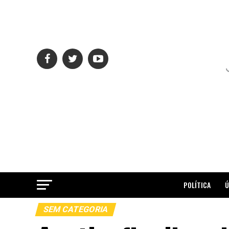
POLÍTICA
Ú
SEM CATEGORIA
ME