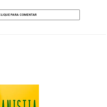
CLIQUE PARA COMENTAR