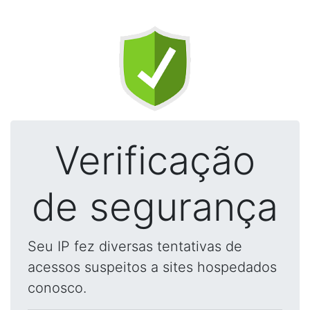
Verificação
de segurança
Seu IP fez diversas tentativas de
acessos suspeitos a sites hospedados
conosco.