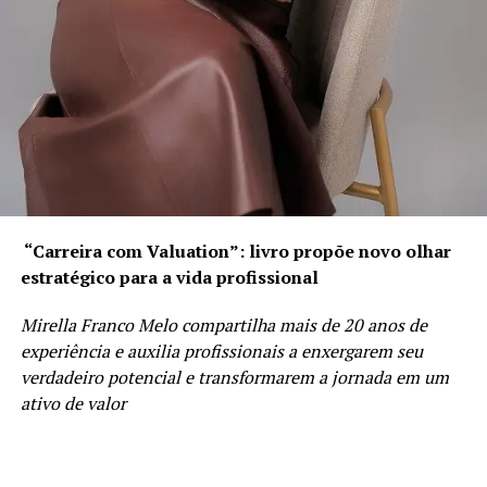
“Carreira com Valuation”: livro propõe novo olhar
estratégico para a vida profissional
Mirella Franco Melo compartilha mais de 20 anos de
experiência e auxilia profissionais a enxergarem seu
verdadeiro potencial e transformarem a jornada em um
ativo de valor