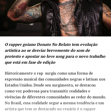
O rapper goiano Donato No Relato tem evolução
artística ao se desviar brevemente do som de
protesto e apostar no love song para o novo trabalho
que está em fase de edição
Historicamente o rap surgiu como uma forma de
expressão musical das comunidades negras e latinas nos
Estados Unidos. Desde seu surgimento, se destacou
como voz poderosa para transmitir realidades e
vivências de diferentes comunidades ao redor do mundo.
No Brasil, essa realidade segue a mesma tendência e um
artista que tem se destacado no cenário é o rapper