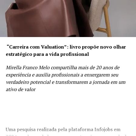
“Carreira com Valuation”: livro propõe novo olhar
estratégico para a vida profissional
Mirella Franco Melo compartilha mais de 20 anos de
experiência e auxilia profissionais a enxergarem seu
verdadeiro potencial e transformarem a jornada em um
ativo de valor
Uma pesquisa realizada pela plataforma Infojobs em