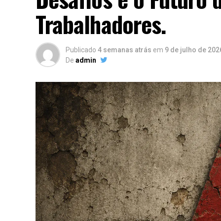
Trabalhadores.
Publicado
4 semanas atrás
em
9 de julho de 202
De
admin