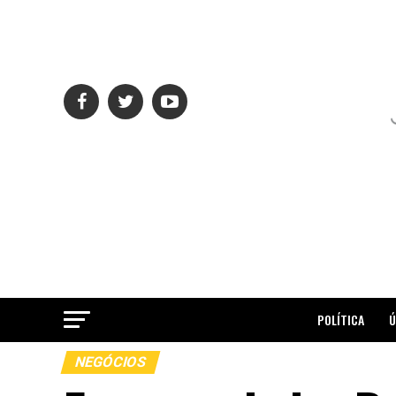
POLÍTICA
Ú
NEGÓCIOS
ME