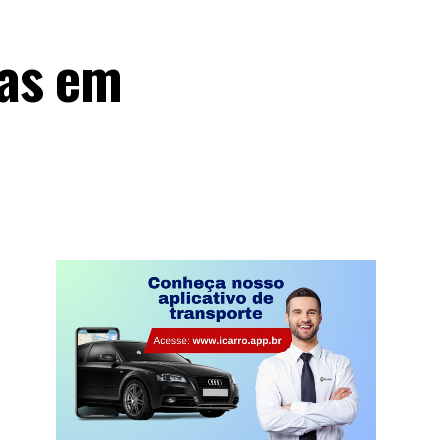
las em