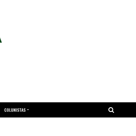
COLUNISTAS
TA.