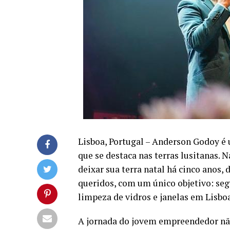
Lisboa, Portugal – Anderson Godoy 
que se destaca nas terras lusitanas. N
deixar sua terra natal há cinco anos,
queridos, com um único objetivo: seg
limpeza de vidros e janelas em Lisboa
A jornada do jovem empreendedor não 