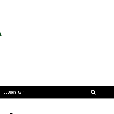
COLUNISTAS
TA.