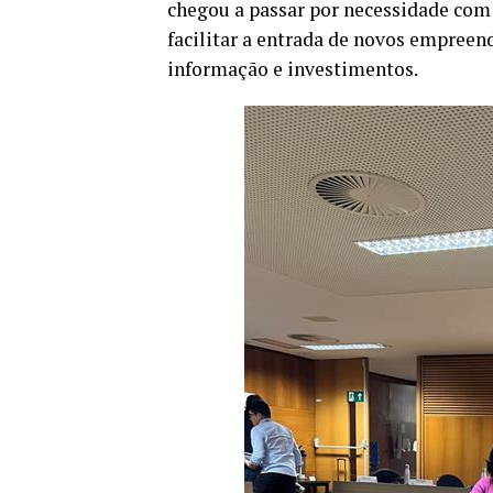
chegou a passar por necessidade com s
facilitar a entrada de novos empree
informação e investimentos.