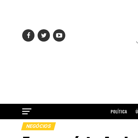
POLÍTICA
Ú
NEGÓCIOS
ME