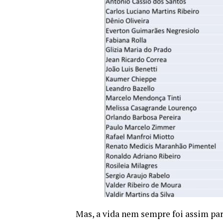
Mas, a vida nem sempre foi assim par