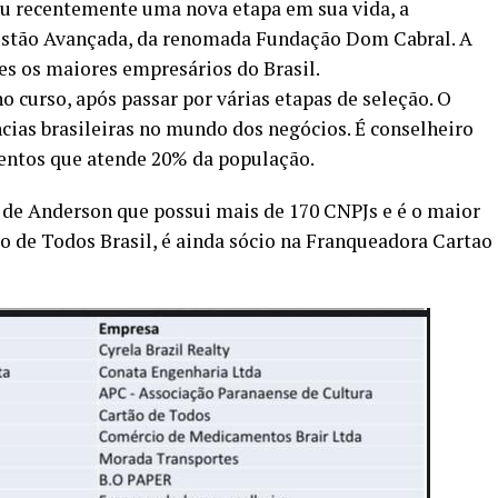
u recentemente uma nova etapa em sua vida, a
estão Avançada, da renomada Fundação Dom Cabral. A
es os maiores empresários do Brasil.
 curso, após passar por várias etapas de seleção. O
ias brasileiras no mundo dos negócios. É conselheiro
ntos que atende 20% da população.
de Anderson que possui mais de 170 CNPJs e é o maior
o de Todos Brasil, é ainda sócio na Franqueadora Cartao