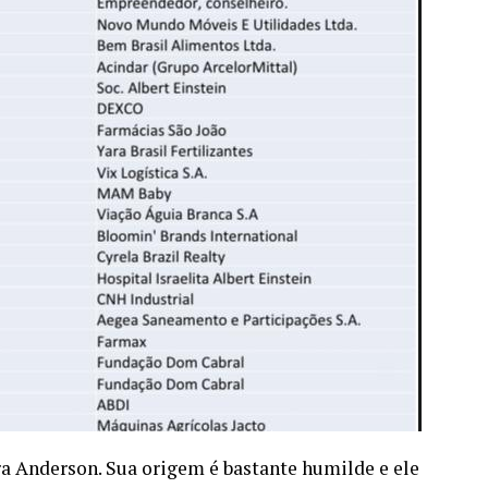
a Anderson. Sua origem é bastante humilde e ele