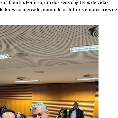
ua família. Por isso, um dos seus objetivos de vida é
ndedores no mercado, munindo os futuros empresários de