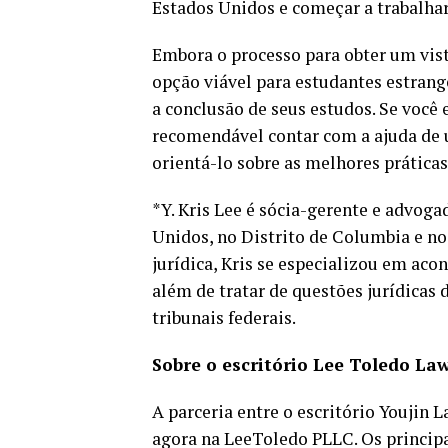
Estados Unidos e começar a trabalhar
Embora o processo para obter um vis
opção viável para estudantes estran
a conclusão de seus estudos. Se você 
recomendável contar com a ajuda de
orientá-lo sobre as melhores práticas
*Y. Kris Lee é sócia-gerente e advog
Unidos, no Distrito de Columbia e no
jurídica, Kris se especializou em aco
além de tratar de questões jurídicas
tribunais federais.
Sobre o escritório Lee Toledo La
A parceria entre o escritório Youjin
agora na LeeToledo PLLC. Os principa