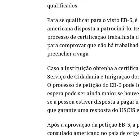
qualificados.
Para se qualificar para o visto EB-3
americana disposta a patrociná-lo. Is
processo de certificação trabalhist
para comprovar que não há trabalhad
preencher a vaga.
Caso a instituição obtenha a certific
Serviço de Cidadania e Imigração do
O processo de petição do EB-3 pode l
espera pode ser ainda maior se houv
se a pessoa estiver disposta a pagar
que garante uma resposta do USCIS em
Após a aprovação da petição EB-3, a 
consulado americano no país de orige