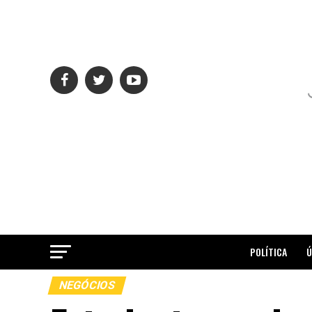
POLÍTICA
Ú
NEGÓCIOS
ME