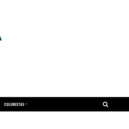
COLUNISTAS
TA.