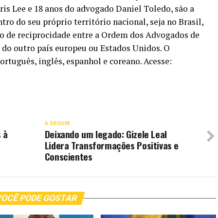
ris Lee e 18 anos do advogado Daniel Toledo, são a
tro do seu próprio território nacional, seja no Brasil,
do de reciprocidade entre a Ordem dos Advogados de
 do outro país europeu ou Estados Unidos. O
rtuguês, inglês, espanhol e coreano. Acesse:
A SEGUIR
 à
Deixando um legado: Gizele Leal
Lidera Transformações Positivas e
Conscientes
OCÊ PODE GOSTAR