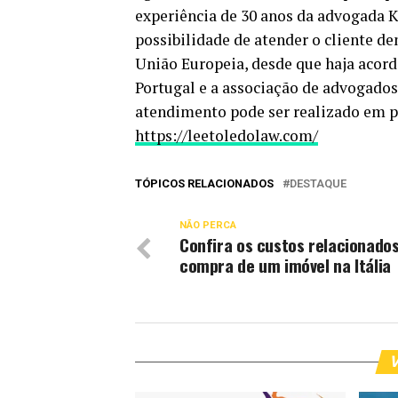
experiência de 30 anos da advogada K
possibilidade de atender o cliente den
União Europeia, desde que haja acor
Portugal e a associação de advogados
atendimento pode ser realizado em po
https://leetoledolaw.com/
TÓPICOS RELACIONADOS
DESTAQUE
NÃO PERCA
Confira os custos relacionados
compra de um imóvel na Itália
V