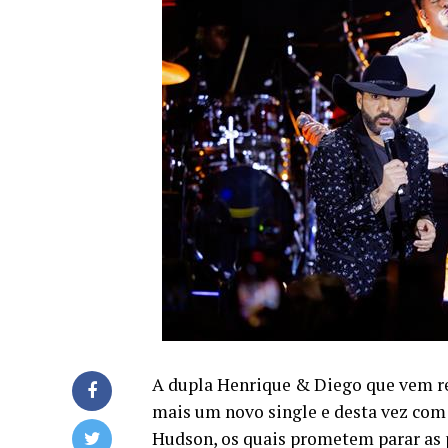
A dupla Henrique & Diego que vem re
mais um novo single e desta vez com 
Hudson, os quais prometem parar as 