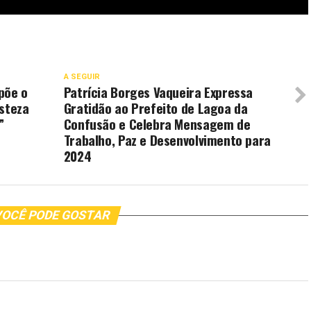
A SEGUIR
põe o
Patrícia Borges Vaqueira Expressa
isteza
Gratidão ao Prefeito de Lagoa da
”
Confusão e Celebra Mensagem de
Trabalho, Paz e Desenvolvimento para
2024
OCÊ PODE GOSTAR