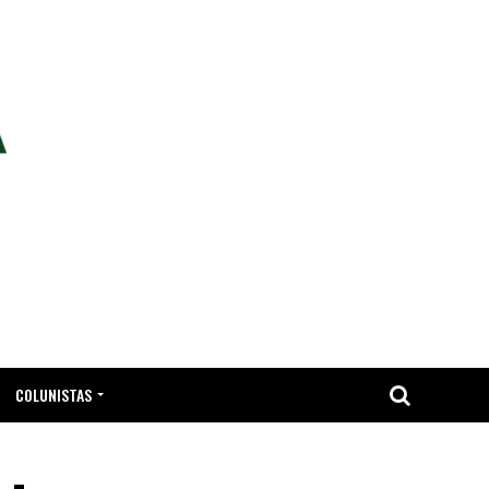
COLUNISTAS
TA.