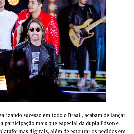
alizando sucesso em todo o Brasil, acabam de lançar
a participação mais que especial da dupla Edson e
plataformas digitais, além de estourar os pedidos em