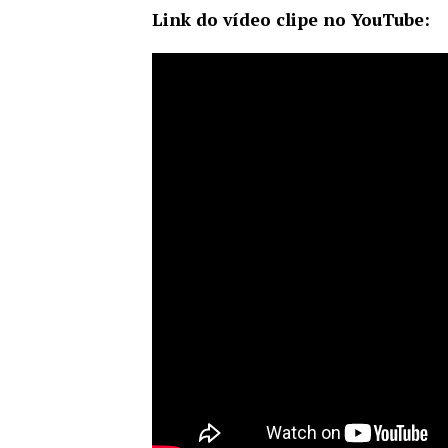
Link do vídeo clipe no YouTube: