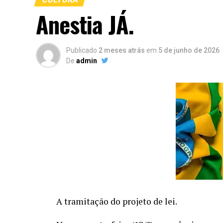
Anestia JÁ.
Publicado
2 meses atrás
em
5 de junho de 2026
De
admin
A tramitação do projeto de lei.