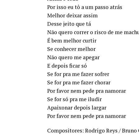
Por isso eu tô a um passo atrás
Melhor deixar assim
Desse jeito que tá
Não quero correr o risco de me mach
É bem melhor curtir
Se conhecer melhor
Não quero me apegar
E depois ficar só
Se for pra me fazer sofrer
Se for pra me fazer chorar
Por favor nem pede pra namorar
Se for só pra me iludir
Apaixonar depois largar
Por favor nem pede pra namorar
Compositores: Rodrigo Reys / Bruno 