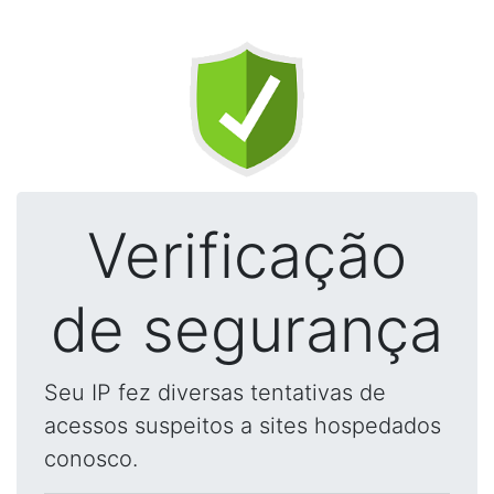
Verificação
de segurança
Seu IP fez diversas tentativas de
acessos suspeitos a sites hospedados
conosco.