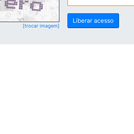
[trocar imagem]