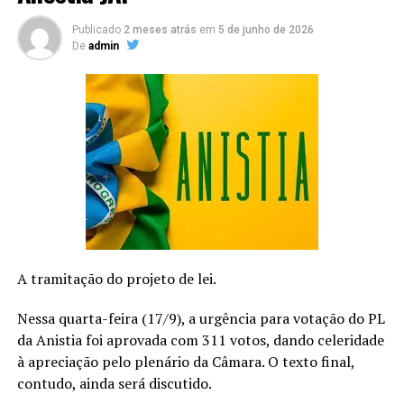
Publicado
2 meses atrás
em
5 de junho de 2026
De
admin
A tramitação do projeto de lei.
Nessa quarta-feira (17/9), a urgência para votação do PL
da Anistia foi aprovada com 311 votos, dando celeridade
à apreciação pelo plenário da Câmara. O texto final,
contudo, ainda será discutido.