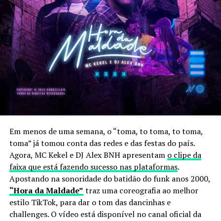
Em menos de uma semana, o “toma, to toma, to toma,
toma” já tomou conta das redes e das festas do país.
Agora, MC Kekel e DJ Alex BNH apresentam
o clipe da
faixa que está fazendo sucesso nas plataformas
.
Apostando na sonoridade do batidão do funk anos 2000,
“Hora da Maldade”
traz uma coreografia ao melhor
estilo TikTok, para dar o tom das dancinhas e
challenges. O vídeo está disponível no canal oficial da