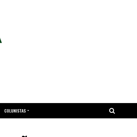
COLUNISTAS
TA.