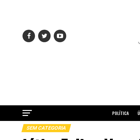
POLÍTICA
Ú
SEM CATEGORIA
ME