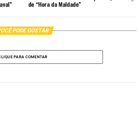
aval”
de “Hora da Maldade”
OCÊ PODE GOSTAR
CLIQUE PARA COMENTAR