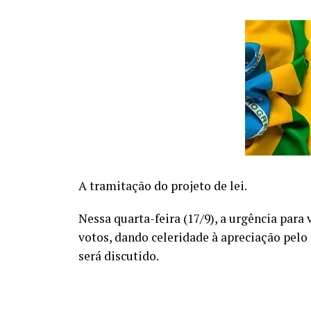
A tramitação do projeto de lei.
Nessa quarta-feira (17/9), a urgência para
votos, dando celeridade à apreciação pelo 
será discutido.