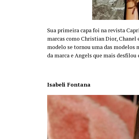
Sua primeira capa foi na revista Capr
marcas como Christian Dior, Chanel e 
modelo se tornou uma das modelos m
da marca e Angels que mais desfilou 
Isabeli Fontana