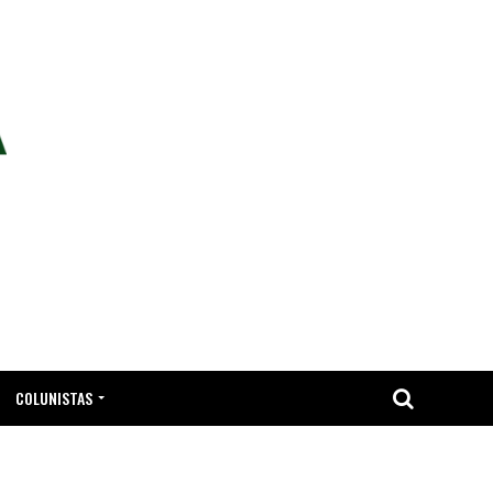
COLUNISTAS
TA.