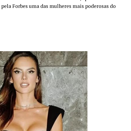
ta pela Forbes uma das mulheres mais poderosas do