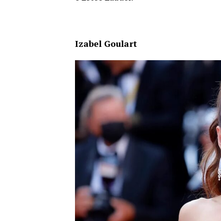
Izabel Goulart