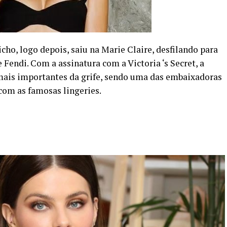
icho, logo depois, saiu na Marie Claire, desfilando para
Fendi. Com a assinatura com a Victoria ‘s Secret, a
ais importantes da grife, sendo uma das embaixadoras
com as famosas lingeries.