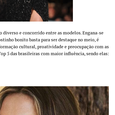
diverso e concorrido entre as modelos. Engana-se
tinho bonito basta para ser destaque no meio, é
 formação cultural, proatividade e preocupação com as
op 5 das brasileiras com maior influência, sendo elas: