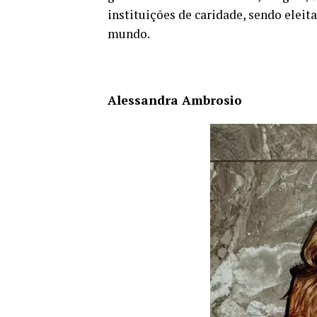
instituições de caridade, sendo elei
mundo.
Alessandra Ambrosio