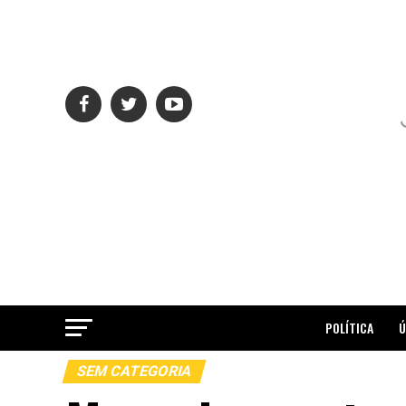
POLÍTICA
Ú
SEM CATEGORIA
ME