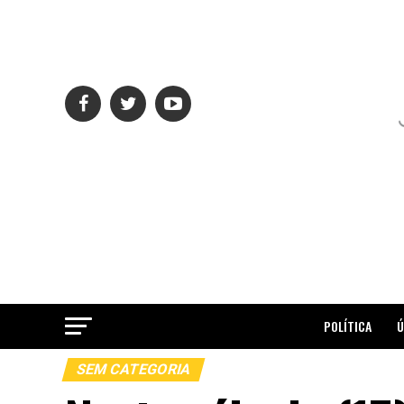
POLÍTICA
Ú
SEM CATEGORIA
ME