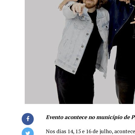
Evento acontece no município de Pi
Nos dias 14, 15 e 16 de julho, aconte