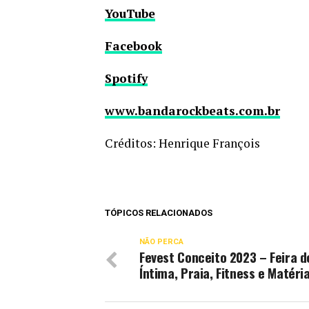
YouTube
Facebook
Spotify
www.bandarockbeats.com.br
Créditos: Henrique François
TÓPICOS RELACIONADOS
NÃO PERCA
Fevest Conceito 2023 – Feira 
Íntima, Praia, Fitness e Matéri