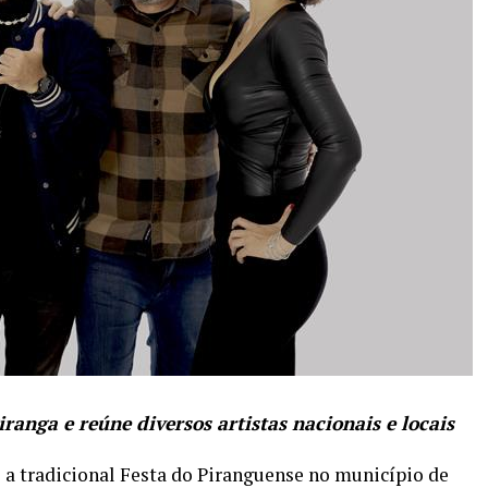
ranga e reúne diversos artistas nacionais e locais
ce a tradicional Festa do Piranguense no município de