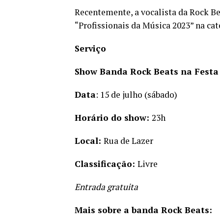
Recentemente, a vocalista da Rock Be
“Profissionais da Música 2023” na ca
Serviço
Show Banda Rock Beats na Festa
Data
: 15 de julho (sábado)
Horário do show:
23h
Local:
Rua de Lazer
Classificação:
Livre
Entrada gratuita
Mais sobre a banda Rock Beats: