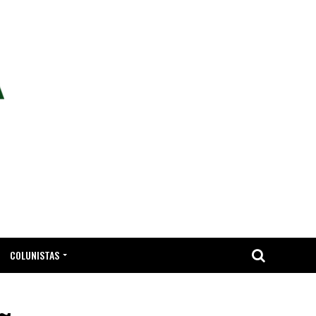
COLUNISTAS
TA.