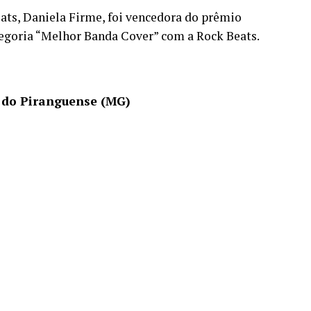
ats, Daniela Firme, foi vencedora do prêmio
tegoria “Melhor Banda Cover” com a Rock Beats.
 do Piranguense (MG)