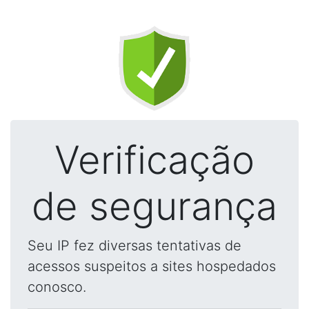
Verificação
de segurança
Seu IP fez diversas tentativas de
acessos suspeitos a sites hospedados
conosco.