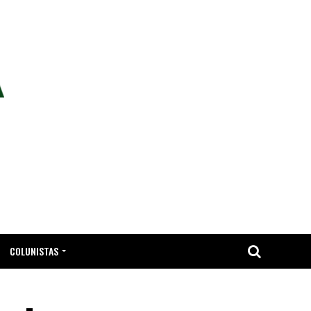
COLUNISTAS
TA.