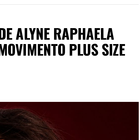
DE ALYNE RAPHAELA
MOVIMENTO PLUS SIZE