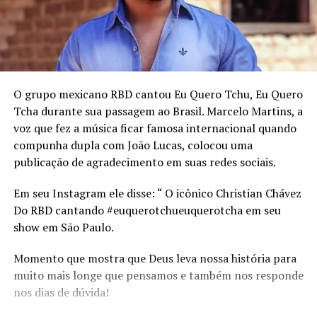
O grupo mexicano RBD cantou Eu Quero Tchu, Eu Quero
Tcha durante sua passagem ao Brasil. Marcelo Martins, a
voz que fez a música ficar famosa internacional quando
compunha dupla com João Lucas, colocou uma
publicação de agradecimento em suas redes sociais.
Em seu Instagram ele disse: “ O icônico Christian Chávez
Do RBD cantando #euquerotchueuquerotcha em seu
show em São Paulo.
Momento que mostra que Deus leva nossa história para
muito mais longe que pensamos e também nos responde
nos dias de dúvida!