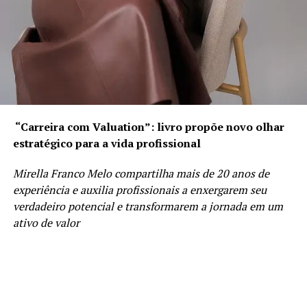
“Carreira com Valuation”: livro propõe novo olhar
estratégico para a vida profissional
Mirella Franco Melo compartilha mais de 20 anos de
experiência e auxilia profissionais a enxergarem seu
verdadeiro potencial e transformarem a jornada em um
ativo de valor