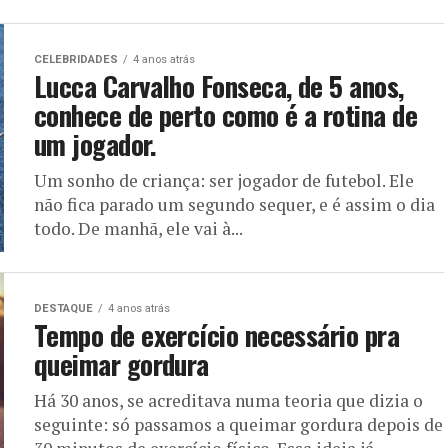
CELEBRIDADES
4 anos atrás
Lucca Carvalho Fonseca, de 5 anos,
conhece de perto como é a rotina de
um jogador.
Um sonho de criança: ser jogador de futebol. Ele
não fica parado um segundo sequer, e é assim o dia
todo. De manhã, ele vai à...
DESTAQUE
4 anos atrás
Tempo de exercício necessário pra
queimar gordura
Há 30 anos, se acreditava numa teoria que dizia o
seguinte: só passamos a queimar gordura depois de