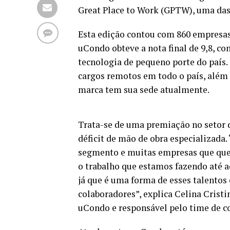
Great Place to Work (GPTW), uma das 
Esta edição contou com 860 empresas
uCondo obteve a nota final de 9,8, c
tecnologia de pequeno porte do país
cargos remotos em todo o país, além 
marca tem sua sede atualmente.
Trata-se de uma premiação no setor 
déficit de mão de obra especializada.
segmento e muitas empresas que quer
o trabalho que estamos fazendo até a
já que é uma forma de esses talento
colaboradores”, explica Celina Crist
uCondo e responsável pelo time de co