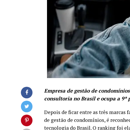
Empresa de gestão de condomínios 
consultoria no Brasil e ocupa a 9ª
Depois de ficar entre as três marcas 
de gestão de condomínios, é reconh
tecnologia do Brasil. O ranking foi el