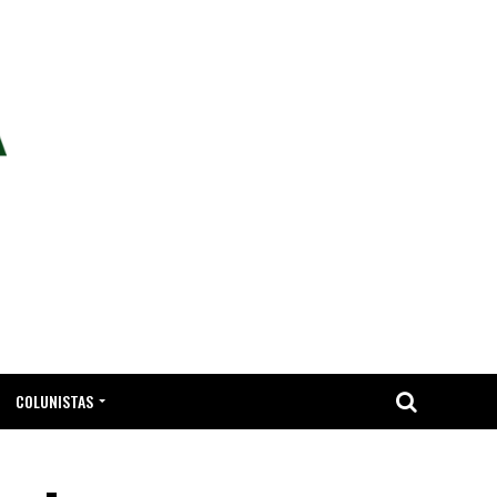
COLUNISTAS
TA.