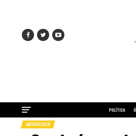
POLÍTICA
Ú
NEGÓCIOS
ME