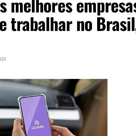
s melhores empresa
e trabalhar no Brasil
023