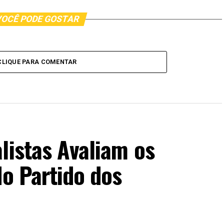
OCÊ PODE GOSTAR
CLIQUE PARA COMENTAR
listas Avaliam os
do Partido dos