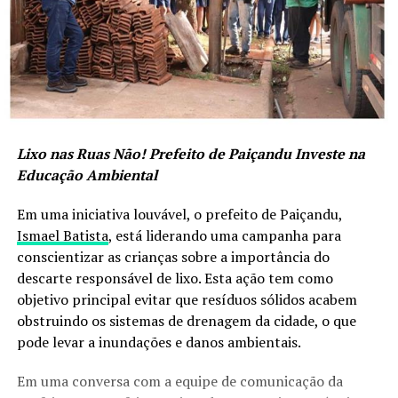
Lixo nas Ruas Não! Prefeito de Paiçandu Investe na
Educação Ambiental
Em uma iniciativa louvável, o prefeito de Paiçandu,
Ismael Batista
, está liderando uma campanha para
conscientizar as crianças sobre a importância do
descarte responsável de lixo. Esta ação tem como
objetivo principal evitar que resíduos sólidos acabem
obstruindo os sistemas de drenagem da cidade, o que
pode levar a inundações e danos ambientais.
Em uma conversa com a equipe de comunicação da