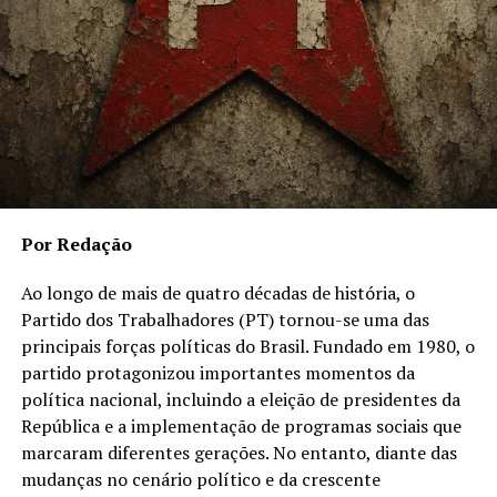
Por Redação
Ao longo de mais de quatro décadas de história, o
Partido dos Trabalhadores (PT) tornou-se uma das
principais forças políticas do Brasil. Fundado em 1980, o
partido protagonizou importantes momentos da
política nacional, incluindo a eleição de presidentes da
República e a implementação de programas sociais que
marcaram diferentes gerações. No entanto, diante das
mudanças no cenário político e da crescente